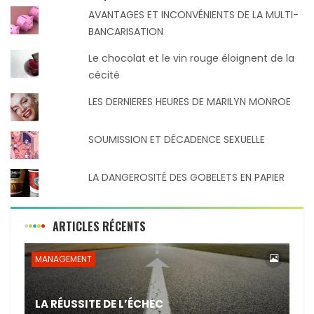
AVANTAGES ET INCONVÉNIENTS DE LA MULTI-
BANCARISATION
Le chocolat et le vin rouge éloignent de la
cécité
LES DERNIERES HEURES DE MARILYN MONROE
SOUMISSION ET DÉCADENCE SEXUELLE
LA DANGEROSITÉ DES GOBELETS EN PAPIER
ARTICLES RÉCENTS
MANAGEMENT
LA RÉUSSITE DE L’ÉCHEC