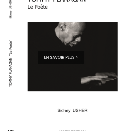
EN SAVOIR PLUS >