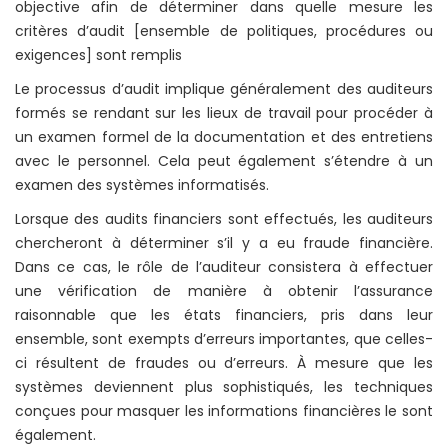
objective afin de déterminer dans quelle mesure les
critères d’audit [ensemble de politiques, procédures ou
exigences] sont remplis
Le processus d’audit implique généralement des auditeurs
formés se rendant sur les lieux de travail pour procéder à
un examen formel de la documentation et des entretiens
avec le personnel. Cela peut également s’étendre à un
examen des systèmes informatisés.
Lorsque des audits financiers sont effectués, les auditeurs
chercheront à déterminer s’il y a eu fraude financière.
Dans ce cas, le rôle de l’auditeur consistera à effectuer
une vérification de manière à obtenir l’assurance
raisonnable que les états financiers, pris dans leur
ensemble, sont exempts d’erreurs importantes, que celles-
ci résultent de fraudes ou d’erreurs. À mesure que les
systèmes deviennent plus sophistiqués, les techniques
conçues pour masquer les informations financières le sont
également.