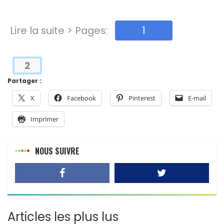
Lire la suite > Pages:
1
2
Partager :
X
Facebook
Pinterest
E-mail
Imprimer
NOUS SUIVRE
Articles les plus lus