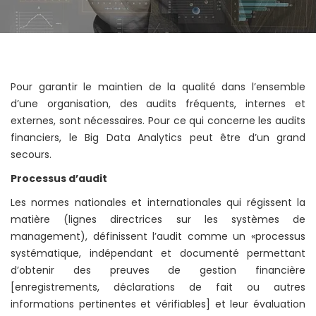
Pour garantir le maintien de la qualité dans l’ensemble
d’une organisation, des audits fréquents, internes et
externes, sont nécessaires. Pour ce qui concerne les audits
financiers, le Big Data Analytics peut être d’un grand
secours.
Processus d’audit
Les normes nationales et internationales qui régissent la
matière (lignes directrices sur les systèmes de
management), définissent l’audit comme un «processus
systématique, indépendant et documenté permettant
d’obtenir des preuves de gestion financière
[enregistrements, déclarations de fait ou autres
informations pertinentes et vérifiables] et leur évaluation