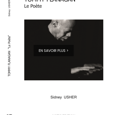
EN SAVOIR PLUS >