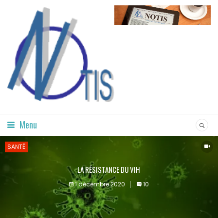
Menu
SANTÉ
LA RÉSISTANCE DU VIH
1 décembre 2020
10