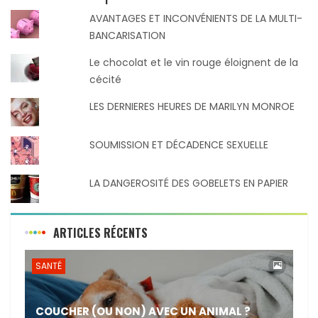
AVANTAGES ET INCONVÉNIENTS DE LA MULTI-
BANCARISATION
Le chocolat et le vin rouge éloignent de la
cécité
LES DERNIERES HEURES DE MARILYN MONROE
SOUMISSION ET DÉCADENCE SEXUELLE
LA DANGEROSITÉ DES GOBELETS EN PAPIER
ARTICLES RÉCENTS
SANTÉ
COUCHER (OU NON) AVEC UN ANIMAL ?