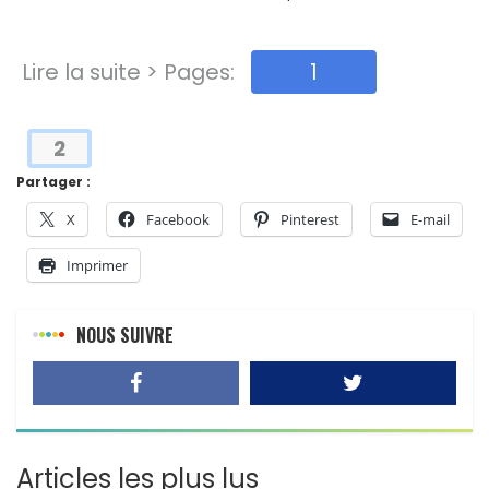
Lire la suite > Pages:
1
2
Partager :
X
Facebook
Pinterest
E-mail
Imprimer
NOUS SUIVRE
Articles les plus lus