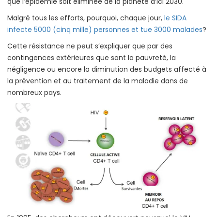
que l’épidémie soit éliminée de la planète d’ici 2030.
Malgré tous les efforts, pourquoi, chaque jour,
le SIDA
infecte 5000 (cinq mille) personnes et tue 3000 malades
?
Cette résistance ne peut s’expliquer que par des
contingences extérieures que sont la pauvreté, la
négligence ou encore la diminution des budgets affecté à
la prévention et au traitement de la maladie dans de
nombreux pays.