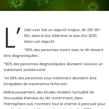
L’
ONU s’est fixé un objectif majeur, dit «90-90-
90», dans le but d’éliminer le sida d’ici 2030.
Selon cet objectif :
*90% des personnes vivant avec le VIH doivent
être diagnostiquées ;
*90% des personnes diagnostiquées devraient recevoir un
traitement antirétroviral ;
*et 90% des personnes sous traitement devraient être
incapables de transmettre l’infection.
Malheureusement, des études révèlent l’actualité de
l’incroyable étendue du VIH, notamment, dans
l’hémisphère sud, montrant tout le chemin à parcourir pour