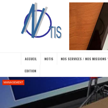
ACCUEIL
NOTIS
NOS SERVICES / NOS MISSIONS
EDITION
MANAGEMENT