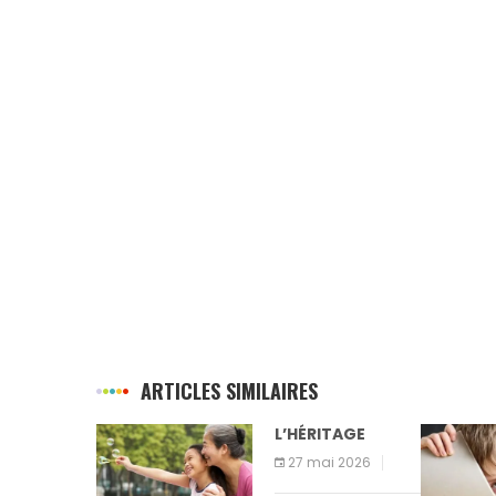
ARTICLES SIMILAIRES
L’HÉRITAGE
27 mai 2026