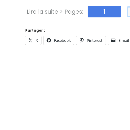
Lire la suite > Pages:
1
Partager :
X
Facebook
Pinterest
E-mail