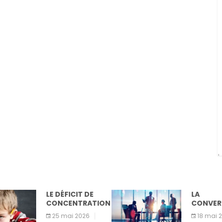
LE DÉFICIT DE
LA
CONCENTRATION
CONVERSATION
25 mai 2026
18 mai 2026