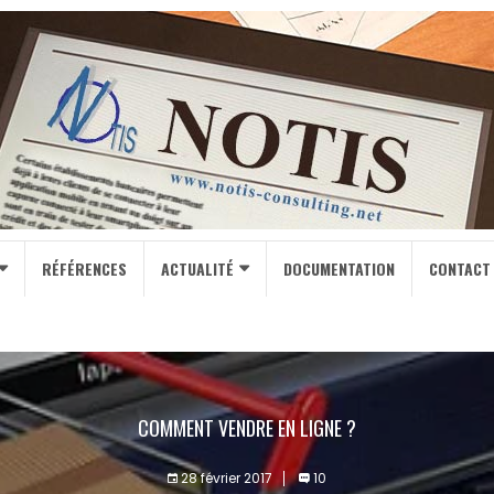
RÉFÉRENCES
ACTUALITÉ
DOCUMENTATION
CONTACT
COMMENT VENDRE EN LIGNE ?
28 février 2017
10