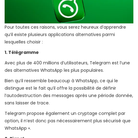
Pour toutes ces raisons, vous serez heureux d’apprendre
qu’il existe plusieurs applications alternatives parmi
lesquelles choisir :
1. Télégramme
Avec plus de 400 millions d’utilisateurs, Telegram est l’une
des alternatives WhatsApp les plus populaires.
Bien qu’il ressemble beaucoup à WhatsApp, ce qui le
distingue est le fait qu’il offre la possibilité de définir
l’autodestruction des messages après une période donnée,
sans laisser de trace.
Telegram propose également un cryptage complet par
option, il n’est donc pas nécessairement plus sécurisé que
WhatsApp ».