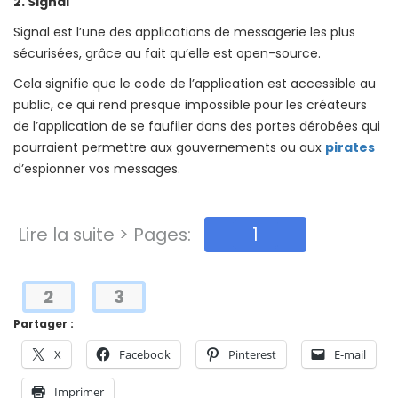
2. Signal
Signal est l’une des applications de messagerie les plus
sécurisées, grâce au fait qu’elle est open-source.
Cela signifie que le code de l’application est accessible au
public, ce qui rend presque impossible pour les créateurs
de l’application de se faufiler dans des portes dérobées qui
pourraient permettre aux gouvernements ou aux
pirates
d’espionner vos messages.
Lire la suite > Pages:
1
2
3
Partager :
X
Facebook
Pinterest
E-mail
Imprimer