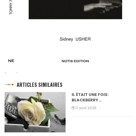
ARTICLES SIMILAIRES
IL ÉTAIT UNE FOIS:
BLACKBERRY…
11 avril 2026