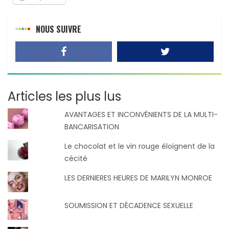
NOUS SUIVRE
Articles les plus lus
AVANTAGES ET INCONVÉNIENTS DE LA MULTI-
BANCARISATION
Le chocolat et le vin rouge éloignent de la
cécité
LES DERNIERES HEURES DE MARILYN MONROE
SOUMISSION ET DÉCADENCE SEXUELLE