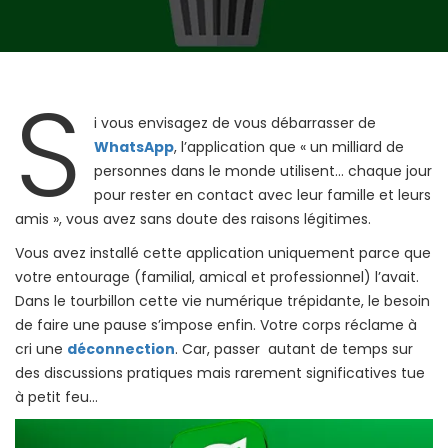
S
i vous envisagez de vous débarrasser de
WhatsApp
, l’application que « un milliard de
personnes dans le monde utilisent… chaque jour
pour rester en contact avec leur famille et leurs
amis », vous avez sans doute des raisons légitimes.
Vous avez installé cette application uniquement parce que
votre entourage (familial, amical et professionnel) l’avait.
Dans le tourbillon cette vie numérique trépidante, le besoin
de faire une pause s’impose enfin. Votre corps réclame à
cri une
déconnection
. Car, passer autant de temps sur
des discussions pratiques mais rarement significatives tue
à petit feu…