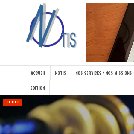
ACCUEIL
NOTIS
NOS SERVICES / NOS MISSIONS
EDITION
CULTURE