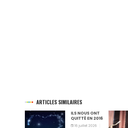
ARTICLES SIMILAIRES
ILS NOUS ONT
A
QUITTÉ EN 2016
16 juillet 2026