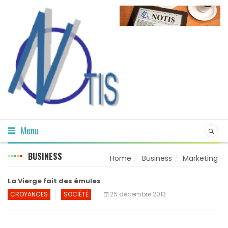
Menu
BUSINESS
Home
Business
Marketing
La Vierge fait des émules
CROYANCES
SOCIÉTÉ
25 décembre 2013