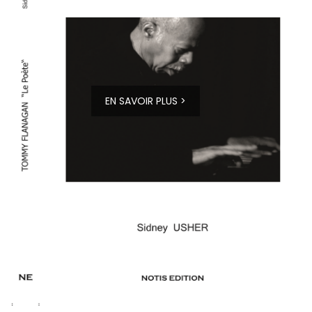
EN SAVOIR PLUS >