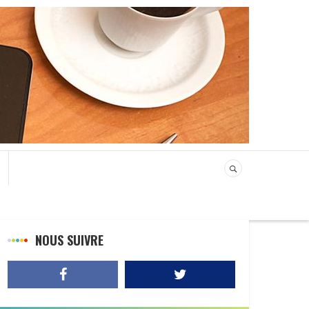
NOUS SUIVRE