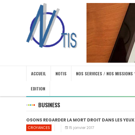
ACCUEIL
NOTIS
NOS SERVICES / NOS MISSIONS
EDITION
BUSINESS
OSONS REGARDER LA MORT DROIT DANS LES YEUX 
CROYANCES
15 janvier 2017