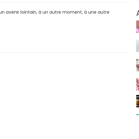
un avenir lointain, à un autre moment, à une autre