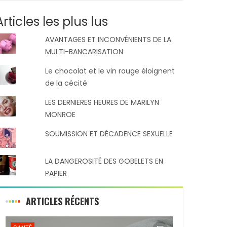
Articles les plus lus
AVANTAGES ET INCONVÉNIENTS DE LA
MULTI-BANCARISATION
Le chocolat et le vin rouge éloignent
de la cécité
LES DERNIERES HEURES DE MARILYN
MONROE
SOUMISSION ET DÉCADENCE SEXUELLE
LA DANGEROSITÉ DES GOBELETS EN
PAPIER
ARTICLES RÉCENTS