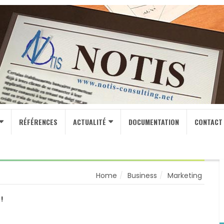
RÉFÉRENCES
ACTUALITÉ
DOCUMENTATION
CONTACT
Home
Business
Marketing
!