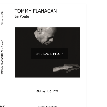
EN SAVOIR PLUS >