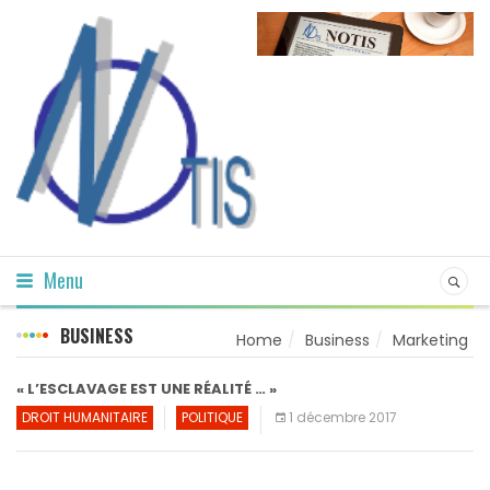
Menu
BUSINESS
Home
Business
Marketing
« L’ESCLAVAGE EST UNE RÉALITÉ … »
DROIT HUMANITAIRE
POLITIQUE
1 décembre 2017