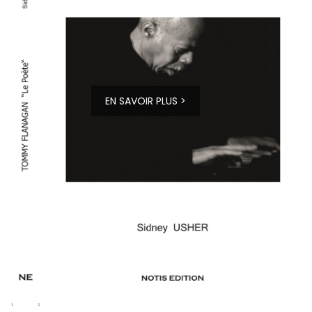
EN SAVOIR PLUS >