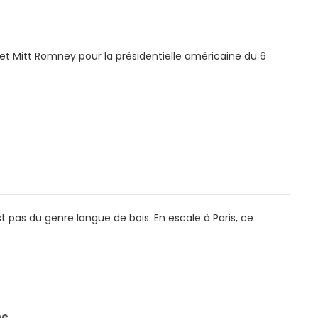
et Mitt Romney pour la présidentielle américaine du 6
t pas du genre langue de bois. En escale à Paris, ce
ne