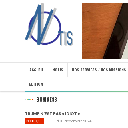
ACCUEIL
NOTIS
NOS SERVICES / NOS MISSIONS
EDITION
BUSINESS
TRUMP N’EST PAS « IDIOT »
POLITIQUE
16 décembre 2024