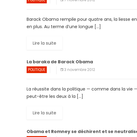
Barack Obama rempile pour quatre ans, la liesse en m
en plus. Au terme d’une longue […]
Lire la suite
La baraka de Barack Obama
POLITIQUE
3 novembre 2012
La réussite dans la politique — comme dans la vie
peut-être les deux à la […]
Lire la suite
Obama et Romney se déchirent et se neutralisen