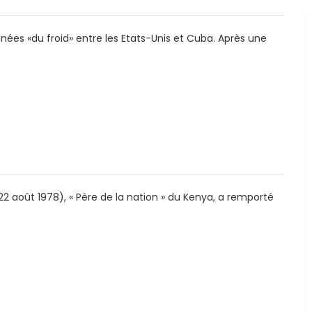
nées «du froid» entre les Etats-Unis et Cuba. Après une
22 août 1978), « Père de la nation » du Kenya, a remporté