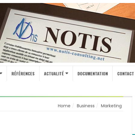
RÉFÉRENCES
ACTUALITÉ
DOCUMENTATION
CONTACT
Home
Business
Marketing