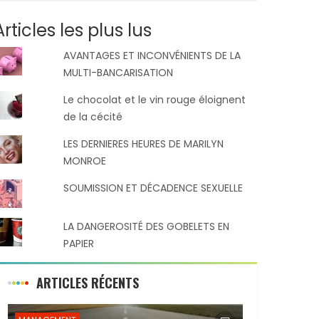
Articles les plus lus
AVANTAGES ET INCONVÉNIENTS DE LA
MULTI-BANCARISATION
Le chocolat et le vin rouge éloignent
de la cécité
LES DERNIERES HEURES DE MARILYN
MONROE
SOUMISSION ET DÉCADENCE SEXUELLE
LA DANGEROSITÉ DES GOBELETS EN
PAPIER
ARTICLES RÉCENTS