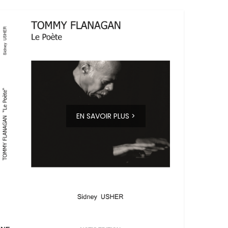
EN SAVOIR PLUS >