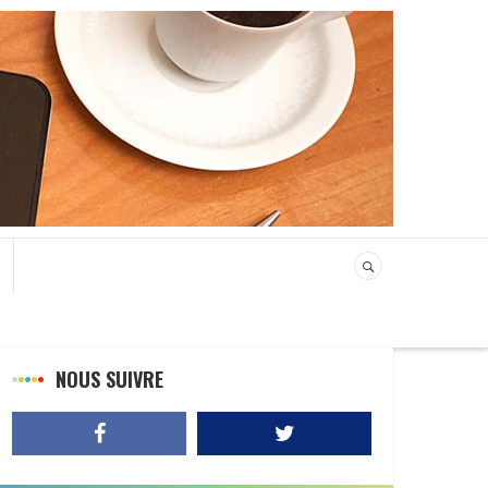
NOUS SUIVRE