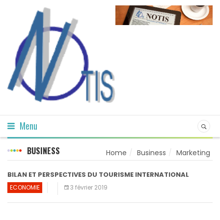
Menu
BUSINESS
Home
Business
Marketing
BILAN ET PERSPECTIVES DU TOURISME INTERNATIONAL
ECONOMIE
3 février 2019