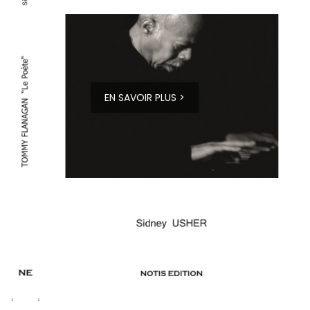
EN SAVOIR PLUS >