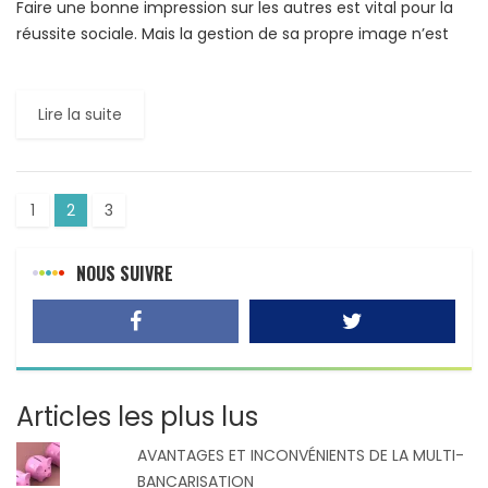
Faire une bonne impression sur les autres est vital pour la
réussite sociale. Mais la gestion de sa propre image n’est
pas aisée, car souvent elle […]
Lire la suite
1
2
3
NOUS SUIVRE
Articles les plus lus
AVANTAGES ET INCONVÉNIENTS DE LA MULTI-
BANCARISATION