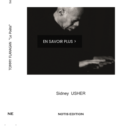
EN SAVOIR PLUS >