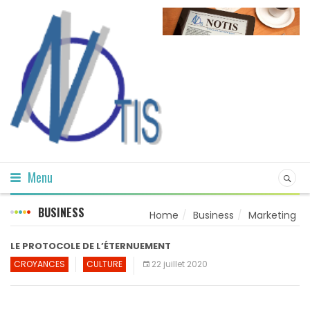
Menu
BUSINESS
Home
Business
Marketing
LE PROTOCOLE DE L’ÉTERNUEMENT
CROYANCES
CULTURE
22 juillet 2020