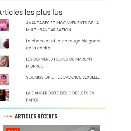
Articles les plus lus
AVANTAGES ET INCONVÉNIENTS DE LA
MULTI-BANCARISATION
Le chocolat et le vin rouge éloignent
de la cécité
LES DERNIERES HEURES DE MARILYN
MONROE
SOUMISSION ET DÉCADENCE SEXUELLE
LA DANGEROSITÉ DES GOBELETS EN
PAPIER
ARTICLES RÉCENTS