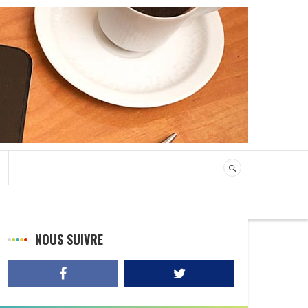
NOUS SUIVRE