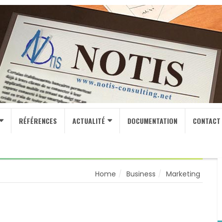
RÉFÉRENCES
ACTUALITÉ
DOCUMENTATION
CONTACT
Home
Business
Marketing