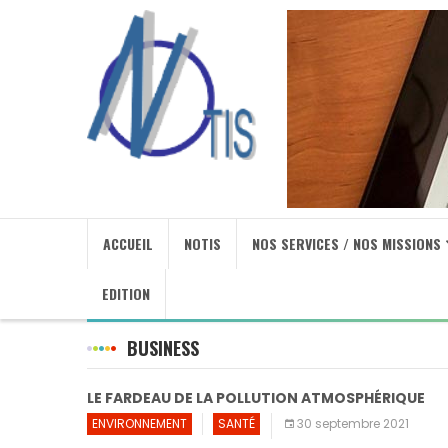
ACCUEIL
NOTIS
NOS SERVICES / NOS MISSIONS
EDITION
BUSINESS
LE FARDEAU DE LA POLLUTION ATMOSPHÉRIQUE
ENVIRONNEMENT
SANTÉ
30 septembre 2021