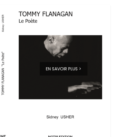
EN SAVOIR PLUS >