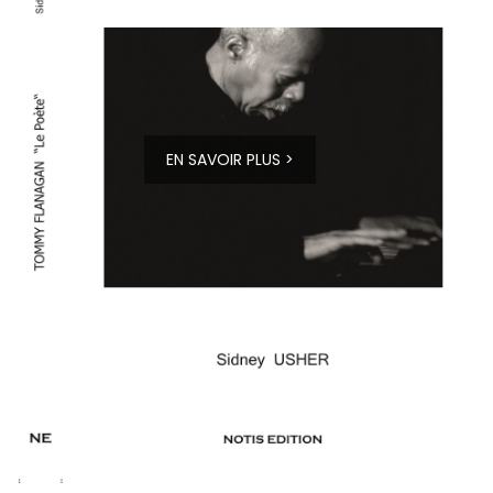
EN SAVOIR PLUS >