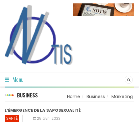
Menu
BUSINESS
Home
Business
Marketing
L’ÉMERGENCE DE LA SAPOSEXUALITÉ
SANTÉ
29 avril 2023