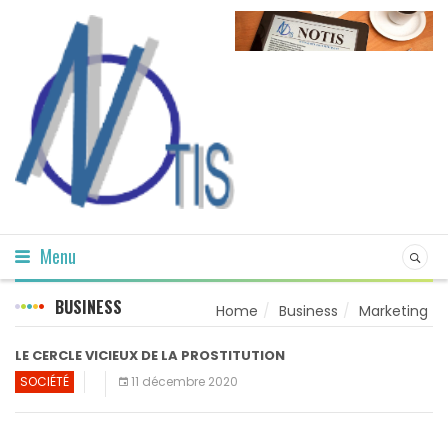
Menu
BUSINESS
Home
Business
Marketing
LE CERCLE VICIEUX DE LA PROSTITUTION
SOCIÉTÉ
11 décembre 2020