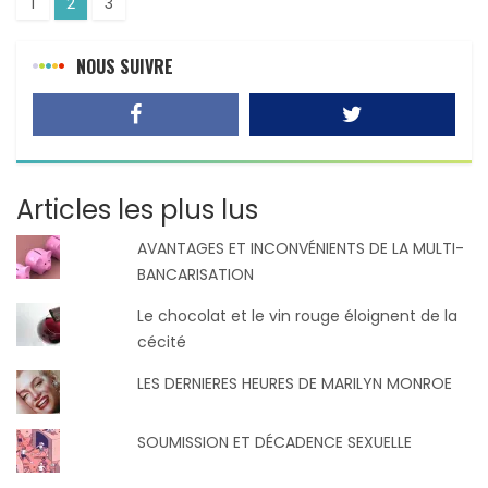
1
2
3
NOUS SUIVRE
Articles les plus lus
AVANTAGES ET INCONVÉNIENTS DE LA MULTI-
BANCARISATION
Le chocolat et le vin rouge éloignent de la
cécité
LES DERNIERES HEURES DE MARILYN MONROE
SOUMISSION ET DÉCADENCE SEXUELLE