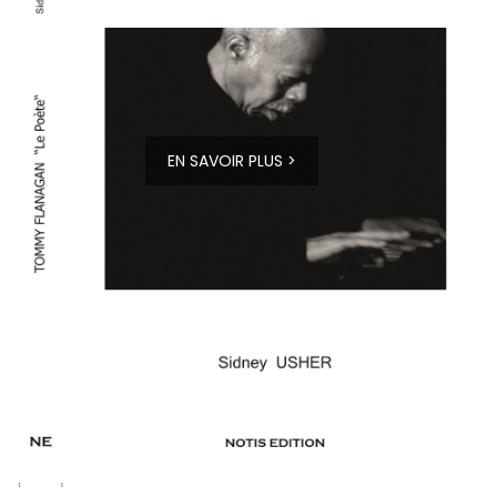
EN SAVOIR PLUS >