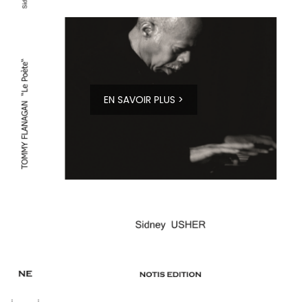
EN SAVOIR PLUS >