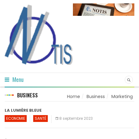
Menu
BUSINESS
Home
Business
Marketing
LA LUMIÈRE BLEUE
ECONOMIE
SANTÉ
8 septembre 2023