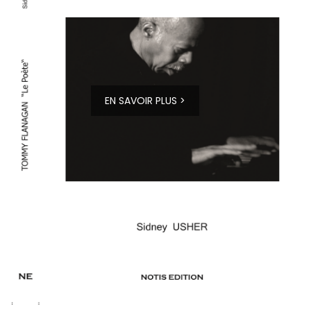
EN SAVOIR PLUS >