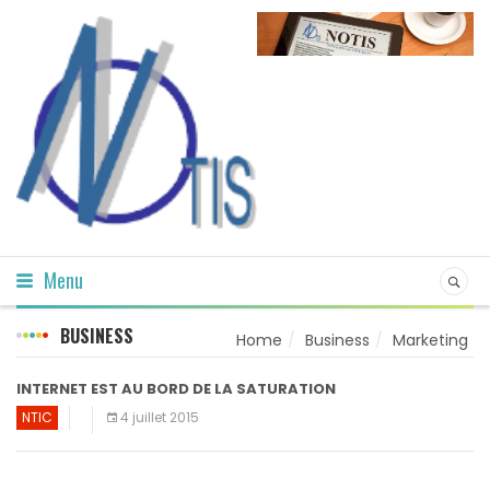
Menu
BUSINESS
Home
Business
Marketing
INTERNET EST AU BORD DE LA SATURATION
NTIC
4 juillet 2015