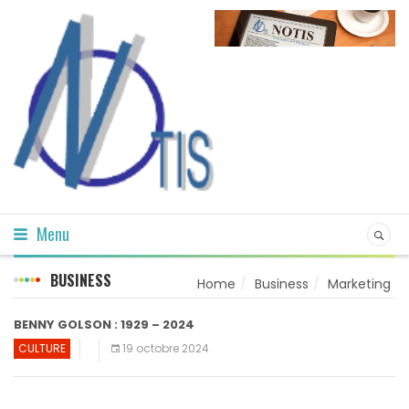
Menu
BUSINESS
Home
Business
Marketing
BENNY GOLSON : 1929 – 2024
CULTURE
19 octobre 2024