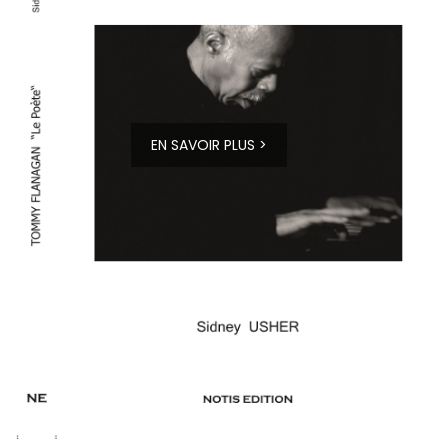
EN SAVOIR PLUS >