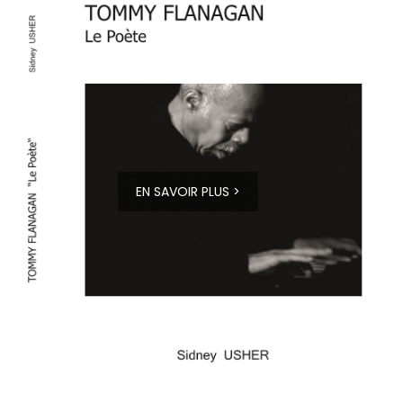
EN SAVOIR PLUS >