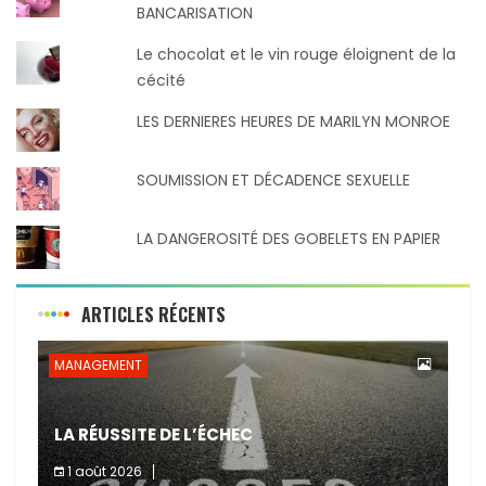
BANCARISATION
Le chocolat et le vin rouge éloignent de la
cécité
LES DERNIERES HEURES DE MARILYN MONROE
SOUMISSION ET DÉCADENCE SEXUELLE
LA DANGEROSITÉ DES GOBELETS EN PAPIER
ARTICLES RÉCENTS
MANAGEMENT
LA RÉUSSITE DE L’ÉCHEC
1 août 2026