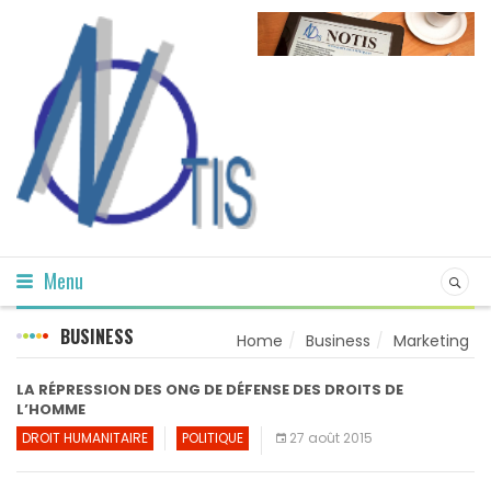
Menu
BUSINESS
Home
Business
Marketing
LA RÉPRESSION DES ONG DE DÉFENSE DES DROITS DE
L’HOMME
DROIT HUMANITAIRE
POLITIQUE
27 août 2015