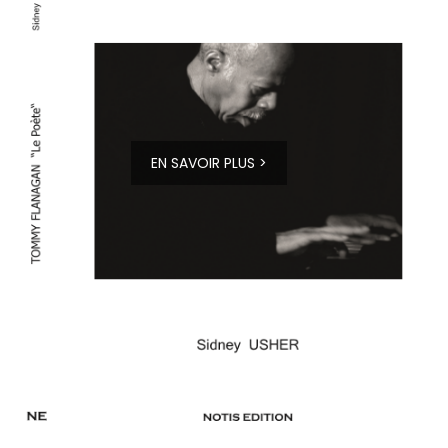
EN SAVOIR PLUS >