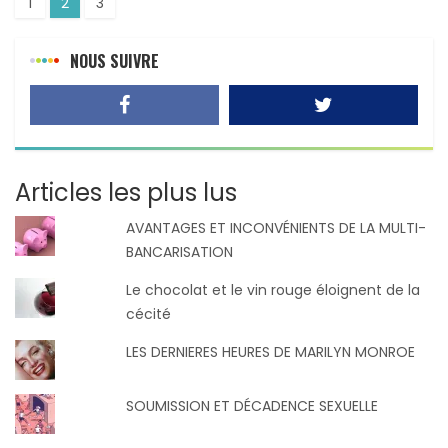
1
2
3
NOUS SUIVRE
Articles les plus lus
AVANTAGES ET INCONVÉNIENTS DE LA MULTI-
BANCARISATION
Le chocolat et le vin rouge éloignent de la
cécité
LES DERNIERES HEURES DE MARILYN MONROE
SOUMISSION ET DÉCADENCE SEXUELLE