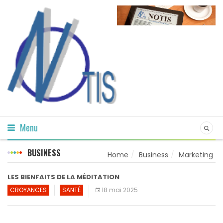
Menu
BUSINESS
Home
Business
Marketing
LES BIENFAITS DE LA MÉDITATION
CROYANCES
SANTÉ
18 mai 2025