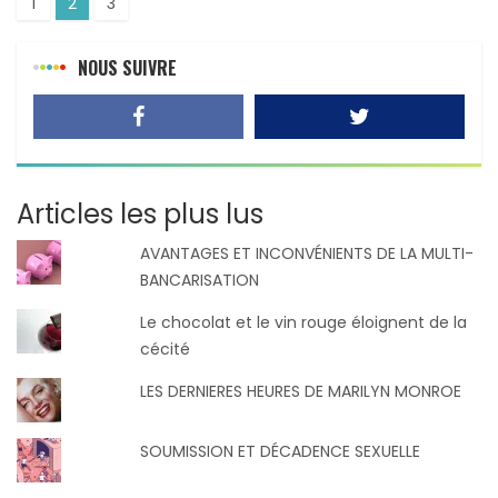
1
2
3
NOUS SUIVRE
Articles les plus lus
AVANTAGES ET INCONVÉNIENTS DE LA MULTI-
BANCARISATION
Le chocolat et le vin rouge éloignent de la
cécité
LES DERNIERES HEURES DE MARILYN MONROE
SOUMISSION ET DÉCADENCE SEXUELLE