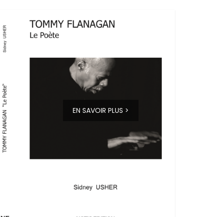
EN SAVOIR PLUS >