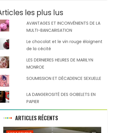
Articles les plus lus
AVANTAGES ET INCONVÉNIENTS DE LA
MULTI-BANCARISATION
Le chocolat et le vin rouge éloignent
de la cécité
LES DERNIERES HEURES DE MARILYN
MONROE
SOUMISSION ET DÉCADENCE SEXUELLE
LA DANGEROSITÉ DES GOBELETS EN
PAPIER
ARTICLES RÉCENTS