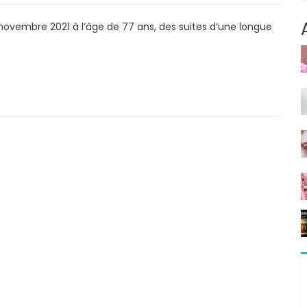
r novembre 2021 à l’âge de 77 ans, des suites d’une longue