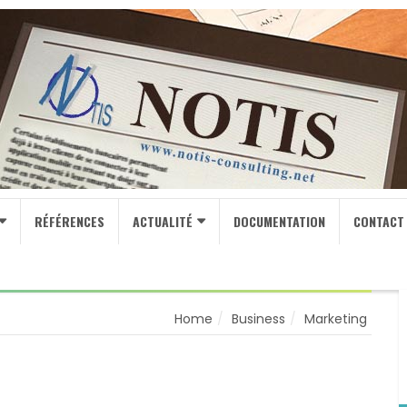
RÉFÉRENCES
ACTUALITÉ
DOCUMENTATION
CONTACT
Home
Business
Marketing