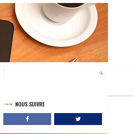
NOUS SUIVRE