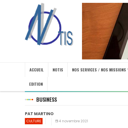
ACCUEIL
NOTIS
NOS SERVICES / NOS MISSIONS
EDITION
BUSINESS
PAT MARTINO
CULTURE
4 novembre 2021