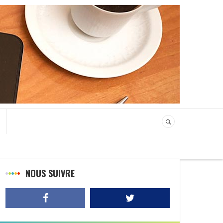
NOUS SUIVRE