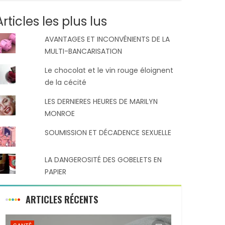
Articles les plus lus
AVANTAGES ET INCONVÉNIENTS DE LA
MULTI-BANCARISATION
Le chocolat et le vin rouge éloignent
de la cécité
LES DERNIERES HEURES DE MARILYN
MONROE
SOUMISSION ET DÉCADENCE SEXUELLE
LA DANGEROSITÉ DES GOBELETS EN
PAPIER
ARTICLES RÉCENTS