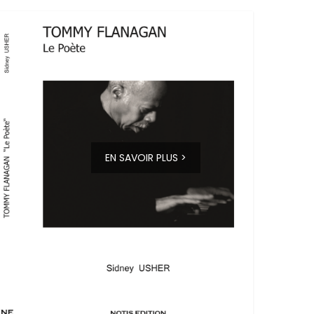
EN SAVOIR PLUS >