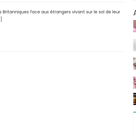
 Britanniques face aux étrangers vivant sur le sol de leur
…]