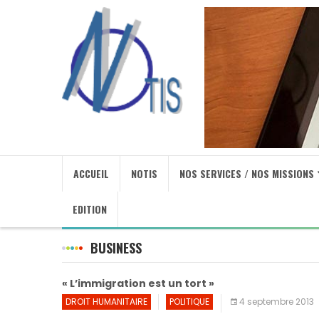
ACCUEIL
NOTIS
NOS SERVICES / NOS MISSIONS
EDITION
BUSINESS
« L’immigration est un tort »
DROIT HUMANITAIRE
POLITIQUE
4 septembre 2013