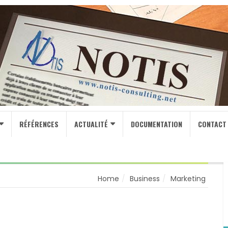
RÉFÉRENCES
ACTUALITÉ
DOCUMENTATION
CONTACT
Home
Business
Marketing