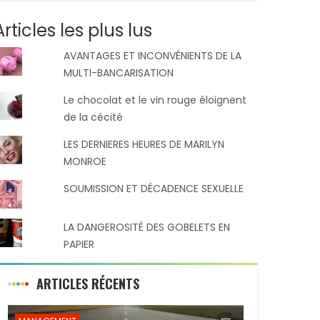
Articles les plus lus
AVANTAGES ET INCONVÉNIENTS DE LA
MULTI-BANCARISATION
Le chocolat et le vin rouge éloignent
de la cécité
LES DERNIERES HEURES DE MARILYN
MONROE
SOUMISSION ET DÉCADENCE SEXUELLE
LA DANGEROSITÉ DES GOBELETS EN
PAPIER
ARTICLES RÉCENTS