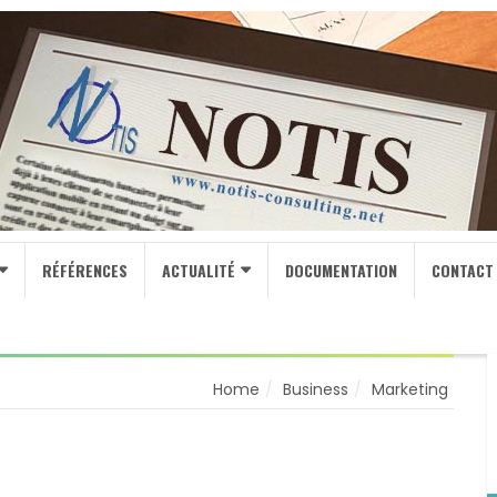
RÉFÉRENCES
ACTUALITÉ
DOCUMENTATION
CONTACT
Home
Business
Marketing