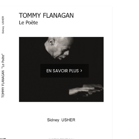
EN SAVOIR PLUS >