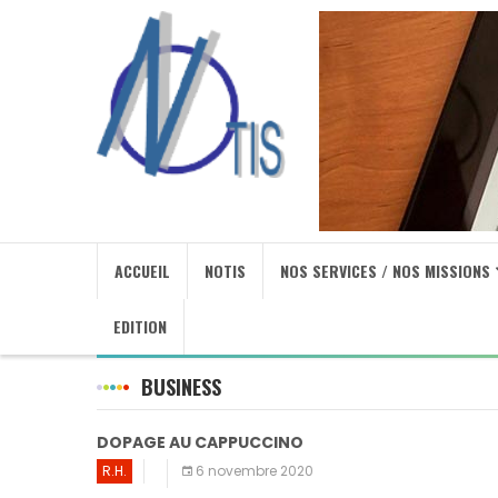
ACCUEIL
NOTIS
NOS SERVICES / NOS MISSIONS
EDITION
BUSINESS
DOPAGE AU CAPPUCCINO
R.H.
6 novembre 2020