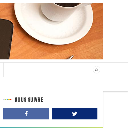
NOUS SUIVRE