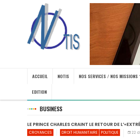
ACCUEIL
NOTIS
NOS SERVICES / NOS MISSIONS
EDITION
BUSINESS
LE PRINCE CHARLES CRAINT LE RETOUR DE L’«EX
CROYANCES
DROIT HUMANITAIRE
POLITIQUE
22 