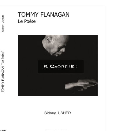
EN SAVOIR PLUS >