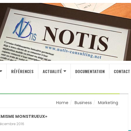
RÉFÉRENCES
ACTUALITÉ
DOCUMENTATION
CONTACT
Home
Business
Marketing
TRÉMISME MONSTRUEUX»
décembre 2016