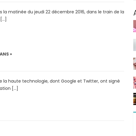
la matinée du jeudi 22 décembre 2016, dans le train de la
 […]
ANS »
e la haute technologie, dont Google et Twitter, ont signé
ation […]