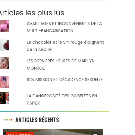
Articles les plus lus
AVANTAGES ET INCONVÉNIENTS DE LA
MULTI-BANCARISATION
Le chocolat et le vin rouge éloignent
de la cécité
LES DERNIERES HEURES DE MARILYN
MONROE
SOUMISSION ET DÉCADENCE SEXUELLE
LA DANGEROSITÉ DES GOBELETS EN
PAPIER
ARTICLES RÉCENTS