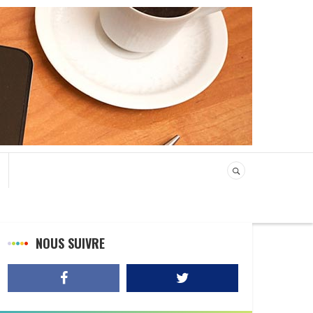
NOUS SUIVRE