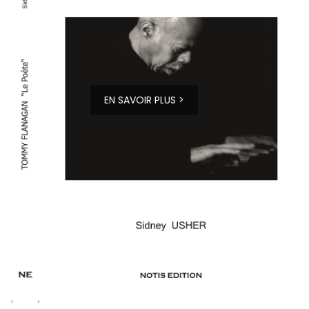
EN SAVOIR PLUS >