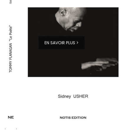
EN SAVOIR PLUS >