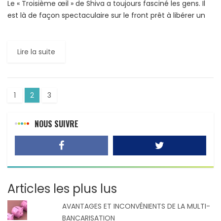
Le « Troisième œil » de Shiva a toujours fasciné les gens. Il
est là de façon spectaculaire sur le front prêt à libérer un
missile de feu […]
Lire la suite
1
2
3
NOUS SUIVRE
Articles les plus lus
AVANTAGES ET INCONVÉNIENTS DE LA MULTI-
BANCARISATION