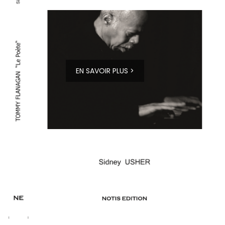
EN SAVOIR PLUS >