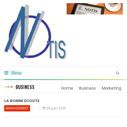
Menu
BUSINESS
Home
Business
Marketing
LA BONNE ECOUTE
MANAGEMENT
29 juin 2015