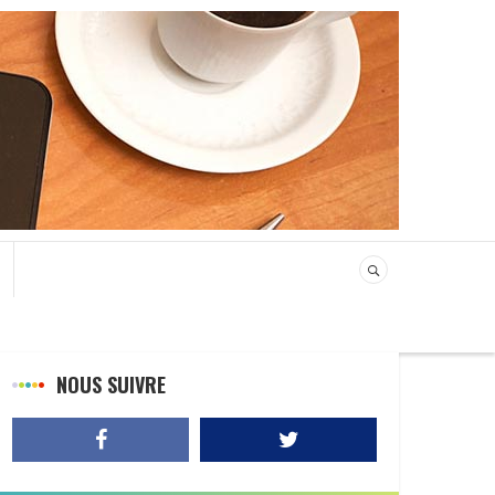
NOUS SUIVRE