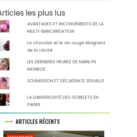
Articles les plus lus
AVANTAGES ET INCONVÉNIENTS DE LA
MULTI-BANCARISATION
Le chocolat et le vin rouge éloignent
de la cécité
LES DERNIERES HEURES DE MARILYN
MONROE
SOUMISSION ET DÉCADENCE SEXUELLE
LA DANGEROSITÉ DES GOBELETS EN
PAPIER
ARTICLES RÉCENTS