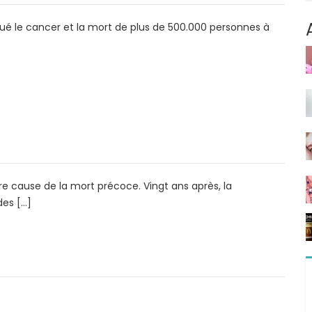
ué le cancer et la mort de plus de 500.000 personnes à
ère cause de la mort précoce. Vingt ans après, la
des […]