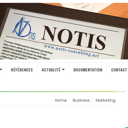
RÉFÉRENCES
ACTUALITÉ
DOCUMENTATION
CONTACT
Home
Business
Marketing