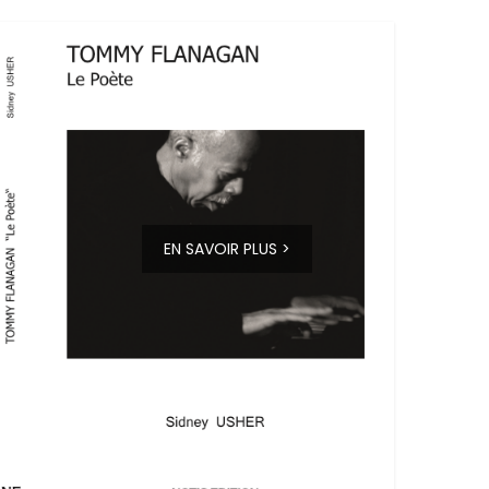
EN SAVOIR PLUS >