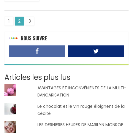
1
2
3
NOUS SUIVRE
Articles les plus lus
AVANTAGES ET INCONVÉNIENTS DE LA MULTI-
BANCARISATION
Le chocolat et le vin rouge éloignent de la
cécité
LES DERNIERES HEURES DE MARILYN MONROE