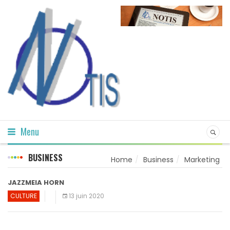
Menu
BUSINESS
Home
Business
Marketing
JAZZMEIA HORN
CULTURE
13 juin 2020