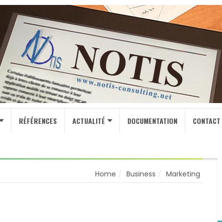
RÉFÉRENCES
ACTUALITÉ
DOCUMENTATION
CONTACT
Home
Business
Marketing