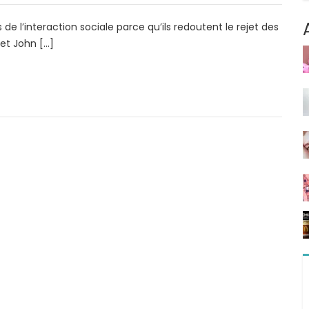
e l’interaction sociale parce qu’ils redoutent le rejet des
 et John […]