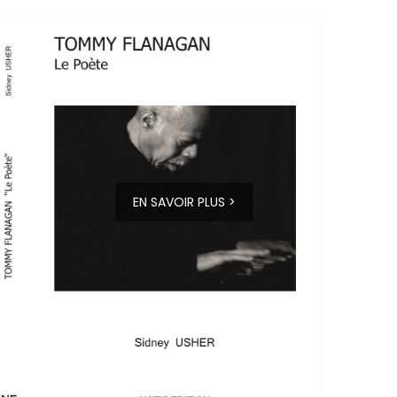
EN SAVOIR PLUS >