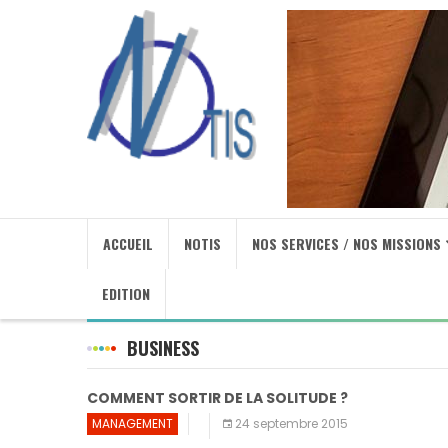
ACCUEIL
NOTIS
NOS SERVICES / NOS MISSIONS
EDITION
BUSINESS
COMMENT SORTIR DE LA SOLITUDE ?
MANAGEMENT
24 septembre 2015