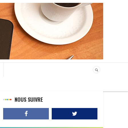
NOUS SUIVRE