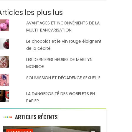
Articles les plus lus
AVANTAGES ET INCONVÉNIENTS DE LA
MULTI-BANCARISATION
Le chocolat et le vin rouge éloignent
de la cécité
LES DERNIERES HEURES DE MARILYN
MONROE
SOUMISSION ET DÉCADENCE SEXUELLE
LA DANGEROSITÉ DES GOBELETS EN
PAPIER
ARTICLES RÉCENTS