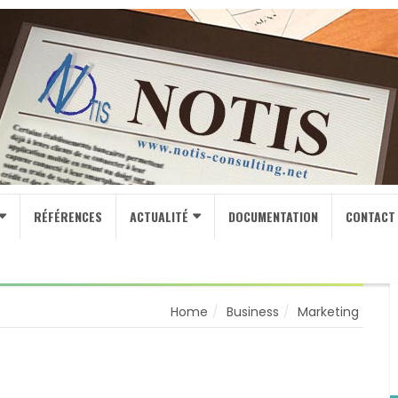
RÉFÉRENCES
ACTUALITÉ
DOCUMENTATION
CONTACT
Home
Business
Marketing