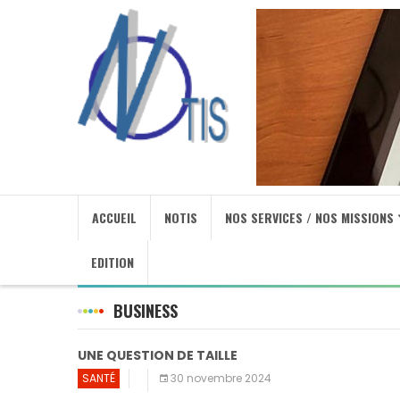
ACCUEIL
NOTIS
NOS SERVICES / NOS MISSIONS
EDITION
BUSINESS
UNE QUESTION DE TAILLE
SANTÉ
30 novembre 2024