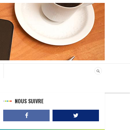
NOUS SUIVRE