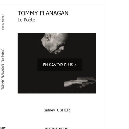
EN SAVOIR PLUS >