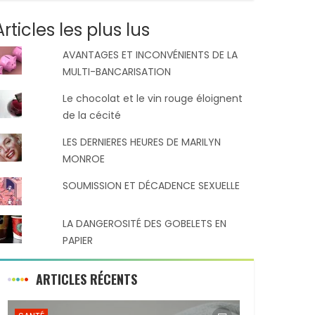
Articles les plus lus
AVANTAGES ET INCONVÉNIENTS DE LA
MULTI-BANCARISATION
Le chocolat et le vin rouge éloignent
de la cécité
LES DERNIERES HEURES DE MARILYN
MONROE
SOUMISSION ET DÉCADENCE SEXUELLE
LA DANGEROSITÉ DES GOBELETS EN
PAPIER
ARTICLES RÉCENTS