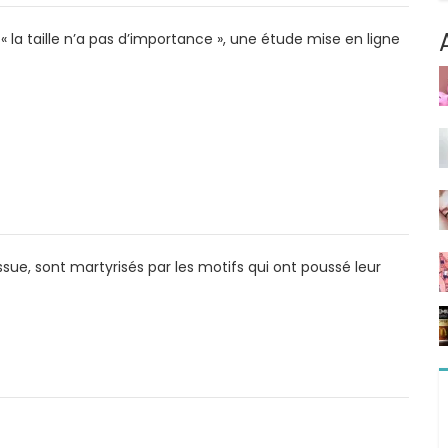
 la taille n’a pas d’importance », une étude mise en ligne
ue, sont martyrisés par les motifs qui ont poussé leur