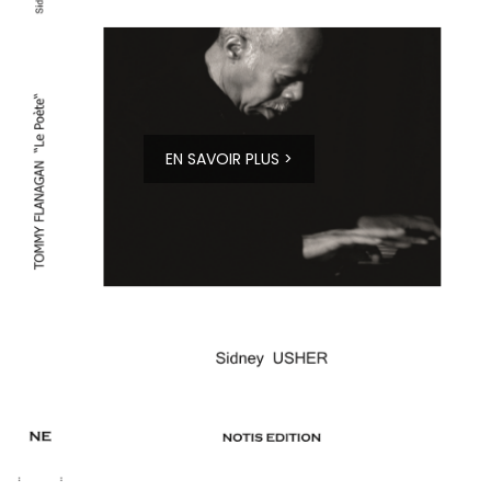
EN SAVOIR PLUS >