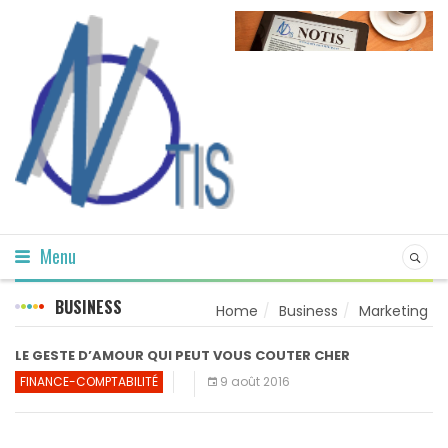
Menu
BUSINESS
Home
Business
Marketing
LE GESTE D’AMOUR QUI PEUT VOUS COUTER CHER
FINANCE-COMPTABILITÉ
9 août 2016