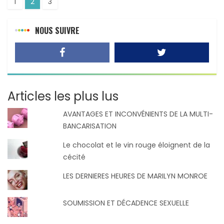
1
2
3
NOUS SUIVRE
Articles les plus lus
AVANTAGES ET INCONVÉNIENTS DE LA MULTI-
BANCARISATION
Le chocolat et le vin rouge éloignent de la
cécité
LES DERNIERES HEURES DE MARILYN MONROE
SOUMISSION ET DÉCADENCE SEXUELLE