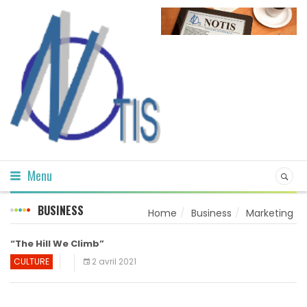
Menu
BUSINESS
Home
Business
Marketing
“The Hill We Climb”
CULTURE
2 avril 2021