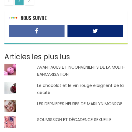
1
2
3
NOUS SUIVRE
Articles les plus lus
AVANTAGES ET INCONVÉNIENTS DE LA MULTI-
BANCARISATION
Le chocolat et le vin rouge éloignent de la
cécité
LES DERNIERES HEURES DE MARILYN MONROE
SOUMISSION ET DÉCADENCE SEXUELLE