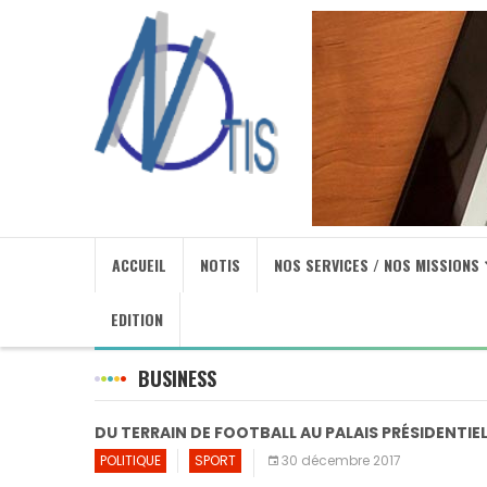
ACCUEIL
NOTIS
NOS SERVICES / NOS MISSIONS
EDITION
BUSINESS
DU TERRAIN DE FOOTBALL AU PALAIS PRÉSIDENTIE
POLITIQUE
SPORT
30 décembre 2017