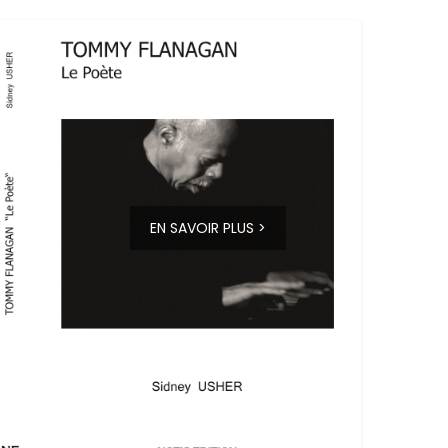
EN SAVOIR PLUS >