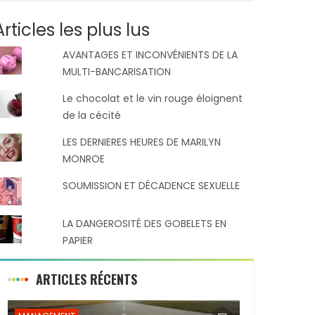
Articles les plus lus
AVANTAGES ET INCONVÉNIENTS DE LA
MULTI-BANCARISATION
Le chocolat et le vin rouge éloignent
de la cécité
LES DERNIERES HEURES DE MARILYN
MONROE
SOUMISSION ET DÉCADENCE SEXUELLE
LA DANGEROSITÉ DES GOBELETS EN
PAPIER
ARTICLES RÉCENTS