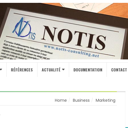
RÉFÉRENCES
ACTUALITÉ
DOCUMENTATION
CONTACT
Home
Business
Marketing
L