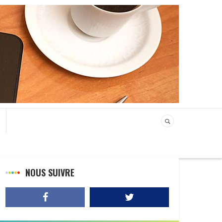
NOUS SUIVRE