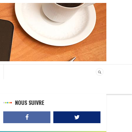
NOUS SUIVRE