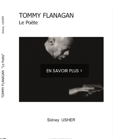
EN SAVOIR PLUS >