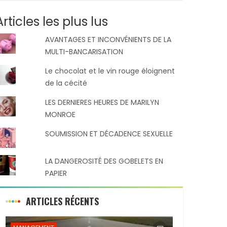
Articles les plus lus
AVANTAGES ET INCONVÉNIENTS DE LA
MULTI-BANCARISATION
Le chocolat et le vin rouge éloignent
de la cécité
LES DERNIERES HEURES DE MARILYN
MONROE
SOUMISSION ET DÉCADENCE SEXUELLE
LA DANGEROSITÉ DES GOBELETS EN
PAPIER
ARTICLES RÉCENTS