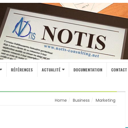
RÉFÉRENCES
ACTUALITÉ
DOCUMENTATION
CONTACT
Home
Business
Marketing