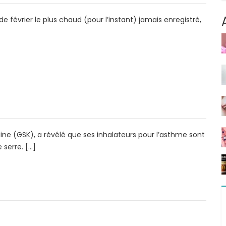
de février le plus chaud (pour l’instant) jamais enregistré,
e (GSK), a révélé que ses inhalateurs pour l’asthme sont
 serre. […]