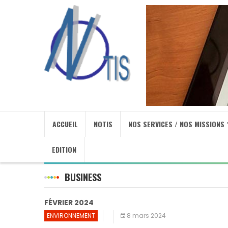
ACCUEIL
NOTIS
NOS SERVICES / NOS MISSIONS
EDITION
BUSINESS
FÉVRIER 2024
ENVIRONNEMENT
8 mars 2024