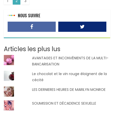
1
2
3
NOUS SUIVRE
Articles les plus lus
AVANTAGES ET INCONVÉNIENTS DE LA MULTI-
BANCARISATION
Le chocolat et le vin rouge éloignent de la
cécité
LES DERNIERES HEURES DE MARILYN MONROE
SOUMISSION ET DÉCADENCE SEXUELLE