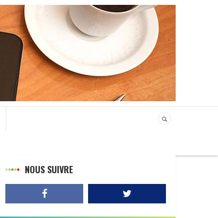
NOUS SUIVRE