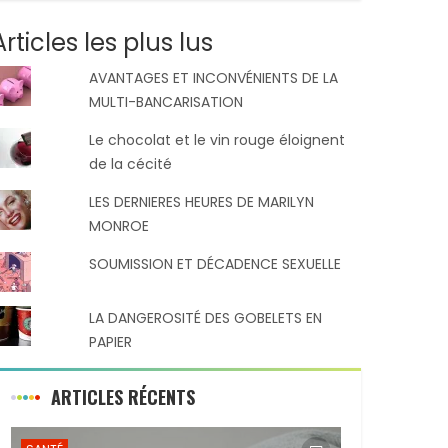
Articles les plus lus
AVANTAGES ET INCONVÉNIENTS DE LA
MULTI-BANCARISATION
Le chocolat et le vin rouge éloignent
de la cécité
LES DERNIERES HEURES DE MARILYN
MONROE
SOUMISSION ET DÉCADENCE SEXUELLE
LA DANGEROSITÉ DES GOBELETS EN
PAPIER
ARTICLES RÉCENTS