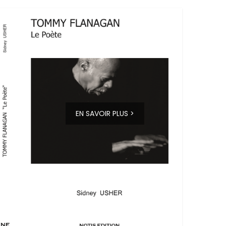
EN SAVOIR PLUS >