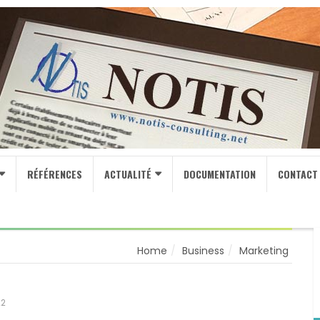
RÉFÉRENCES
ACTUALITÉ
DOCUMENTATION
CONTACT
Home
Business
Marketing
22