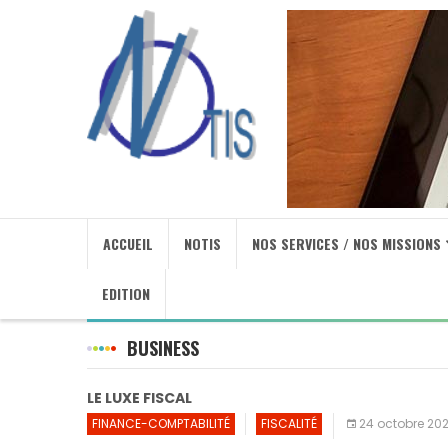
ACCUEIL
NOTIS
NOS SERVICES / NOS MISSIONS
EDITION
BUSINESS
LE LUXE FISCAL
FINANCE-COMPTABILITÉ
FISCALITÉ
24 octobre 20