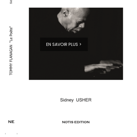
EN SAVOIR PLUS >