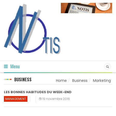
Menu
BUSINESS
Home
Business
Marketing
LES BONNES HABITUDES DU WEEK-END
MANAGEMENT
19 novembre 2016