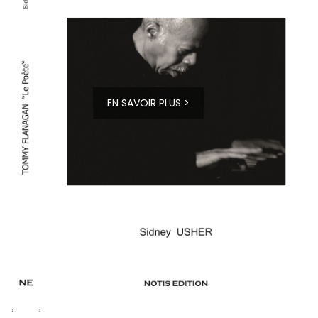
EN SAVOIR PLUS >