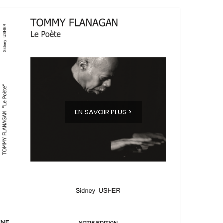
EN SAVOIR PLUS >