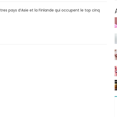
utres pays d’Asie et la Finlande qui occupent le top cinq