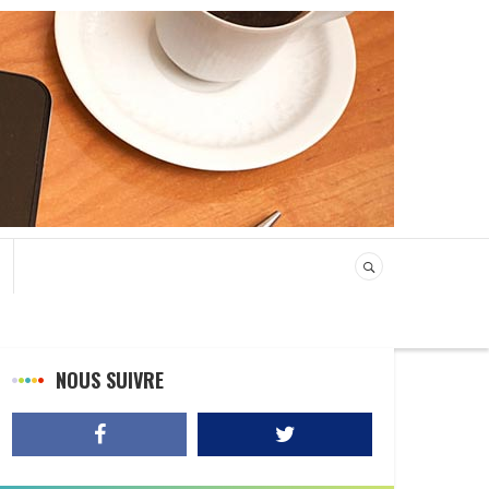
NOUS SUIVRE