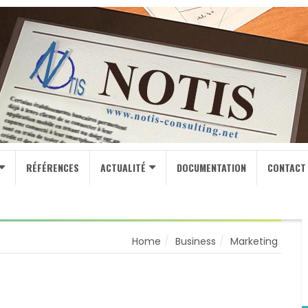
RÉFÉRENCES
ACTUALITÉ
DOCUMENTATION
CONTACT
Home
Business
Marketing