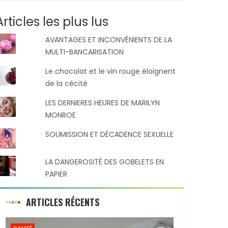
Articles les plus lus
AVANTAGES ET INCONVÉNIENTS DE LA
MULTI-BANCARISATION
Le chocolat et le vin rouge éloignent
de la cécité
LES DERNIERES HEURES DE MARILYN
MONROE
SOUMISSION ET DÉCADENCE SEXUELLE
LA DANGEROSITÉ DES GOBELETS EN
PAPIER
ARTICLES RÉCENTS