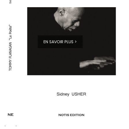
EN SAVOIR PLUS >