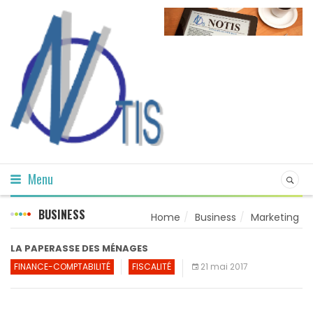
Menu
BUSINESS
Home
Business
Marketing
LA PAPERASSE DES MÉNAGES
FINANCE-COMPTABILITÉ
FISCALITÉ
21 mai 2017