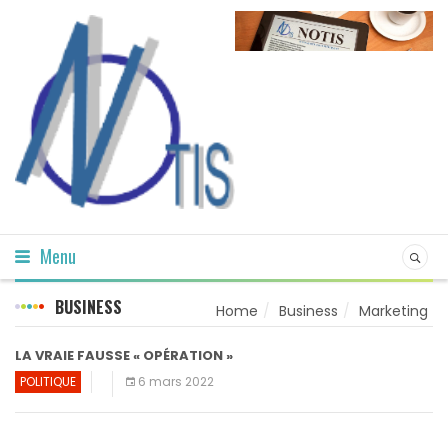
Menu
BUSINESS
Home
Business
Marketing
LA VRAIE FAUSSE « OPÉRATION »
POLITIQUE
6 mars 2022