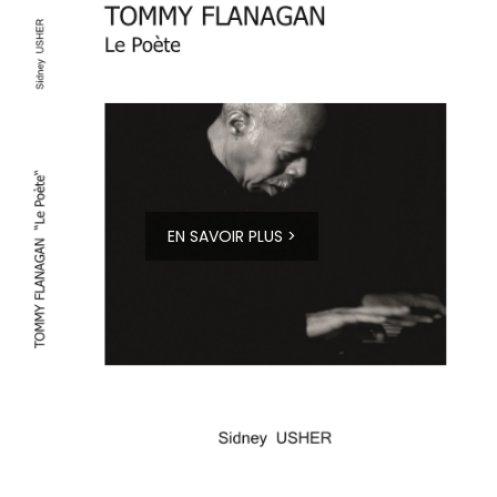
EN SAVOIR PLUS >