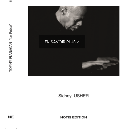
EN SAVOIR PLUS >