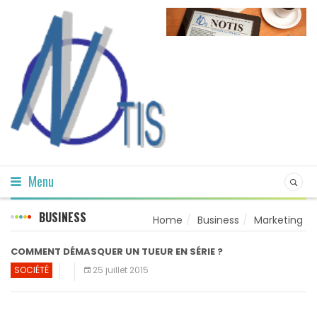
Menu
BUSINESS
Home
Business
Marketing
COMMENT DÉMASQUER UN TUEUR EN SÉRIE ?
SOCIÉTÉ
25 juillet 2015