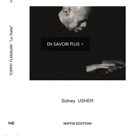
EN SAVOIR PLUS >