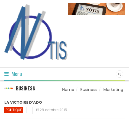
Menu
BUSINESS
Home
Business
Marketing
LA VICTOIRE D’ADO
POLITIQUE
28 octobre 2015