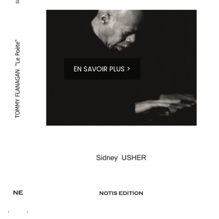
EN SAVOIR PLUS >